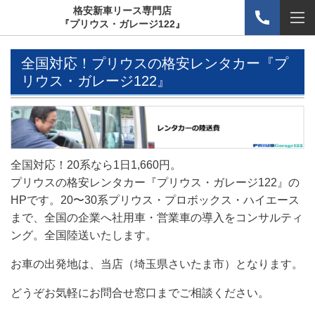
格安新車リース専門店
『プリウス・ガレージ122』
全国対応！プリウスの格安レンタカー『プ
リウス・ガレージ122』
全国対応！20系なら1日1,660円。
プリウスの格安レンタカー『プリウス・ガレージ122』の
HPです。20〜30系プリウス・プロボックス・ハイエース
まで、全国の企業へ社用車・営業車の導入をコンサルティ
ング。全国陸送いたします。
お車の出発地は、当店（埼玉県さいたま市）となります。
どうぞお気軽にお問合せ窓口までご相談ください。