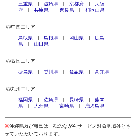
三重県
|
滋賀県
|
京都府
|
大阪
府
|
兵庫県
|
奈良県
|
和歌山県
◎中国エリア
鳥取県
|
島根県
|
岡山県
|
広島
県
|
山口県
◎四国エリア
徳島県
|
香川県
|
愛媛県
|
高知県
◎九州エリア
福岡県
|
佐賀県
|
長崎県
|
熊本
県
|
大分県
|
宮崎県
|
鹿児島県
※
沖縄県及び離島は、残念ながらサービス対象地域外とさ
せていただいております。