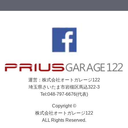
運営：株式会社オートガレージ122
埼玉県さいたま市岩槻区馬込322-3
Tel:048-797-6676(代表)
Copyright ©
株式会社オートガレージ122
ALL Rights Reserved.