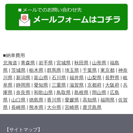
■納車費用
北海道
|
青森県
|
岩手県
|
宮城県
|
秋田県
|
山形県
|
福島
県
|
茨城県
|
栃木県
|
群馬県
|
埼玉県
|
千葉県
|
東京都
|
神奈
川県
|
新潟県
|
富山県
|
石川県
|
福井県
|
山梨県
|
長野県
|
岐
阜県
|
静岡県
|
愛知県
|
三重県
|
滋賀県
|
京都府
|
大阪府
|
兵
庫県
|
奈良県
|
和歌山県
|
鳥取県
|
島根県
|
岡山県
|
広島
県
|
山口県
|
徳島県
|
香川県
|
愛媛県
|
高知県
|
福岡県
|
佐賀
県
|
長崎県
|
熊本県
|
大分県
|
宮崎県
|
鹿児島県
【サイトマップ】