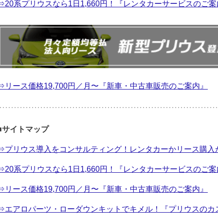
⇒20系プリウスなら1日1,660円！『レンタカーサービスのご
⇒リース価格19,700円／月〜『新車・中古車販売のご案内』
■サイトマップ
⇒プリウス導入をコンサルティング！レンタカーかリース購入
⇒20系プリウスなら1日1,660円！『レンタカーサービスのご
⇒リース価格19,700円／月〜『新車・中古車販売のご案内』
⇒エアロパーツ・ローダウンキットでキメル！『プリウスのカ