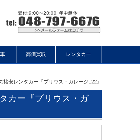
車
高価買取
レンタカー
の格安レンタカー『プリウス・ガレージ122』
タカー『プリウス・ガ