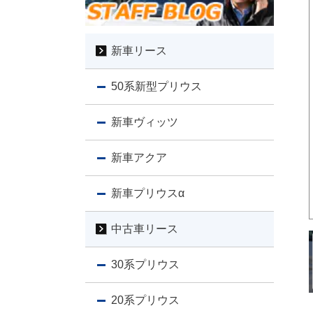
新車リース
50系新型プリウス
新車ヴィッツ
新車アクア
新車プリウスα
中古車リース
30系プリウス
20系プリウス