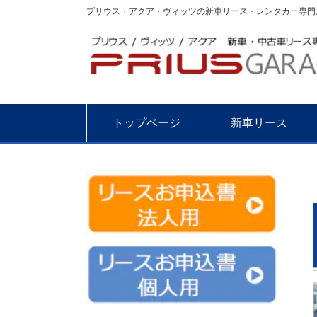
プリウス・アクア・ヴィッツの新車リース・レンタカー専門店
トップページ
新車リース