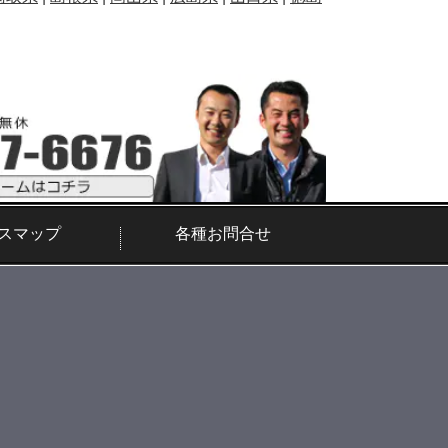
スマップ
各種お問合せ