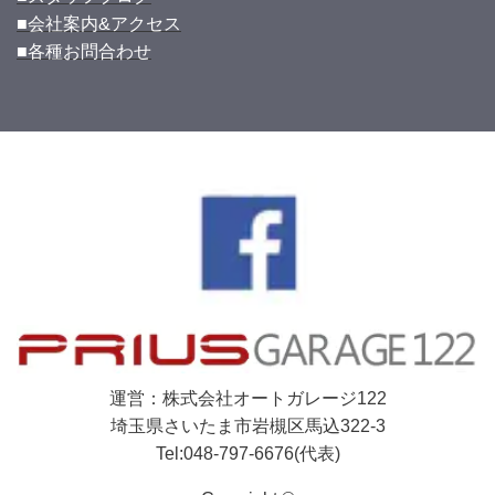
■会社案内&アクセス
■各種お問合わせ
運営：株式会社オートガレージ122
埼玉県さいたま市岩槻区馬込322-3
Tel:048-797-6676(代表)