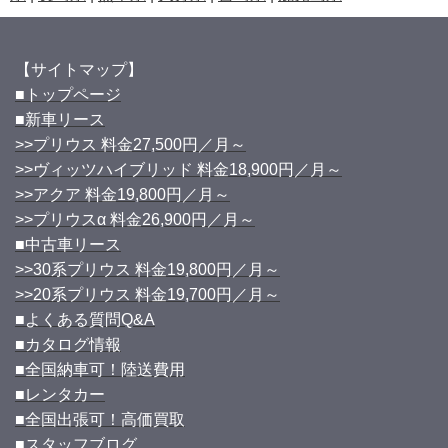
【サイトマップ】
■トップページ
■新車リース
>>プリウス 料金27,500円／月～
>>ヴィッツハイブリッド 料金18,900円／月～
>>アクア 料金19,800円／月～
>>プリウスα 料金26,900円／月～
■中古車リース
>>30系プリウス 料金19,800円／月～
>>20系プリウス 料金19,700円／月～
■よくある質問Q&A
■カタログ情報
■全国納車可！陸送費用
■レンタカー
■全国出張可！高価買取
■スタッフブログ