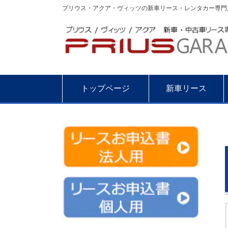
プリウス・アクア・ヴィッツの新車リース・レンタカー専門店
トップページ
新車リース