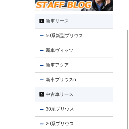
新車リース
50系新型プリウス
新車ヴィッツ
新車アクア
新車プリウスα
中古車リース
30系プリウス
20系プリウス