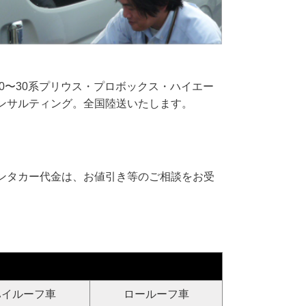
0〜30系プリウス・プロボックス・ハイエー
ンサルティング。全国陸送いたします。
。
ンタカー代金は、お値引き等のご相談をお受
ハイルーフ車
ロールーフ車