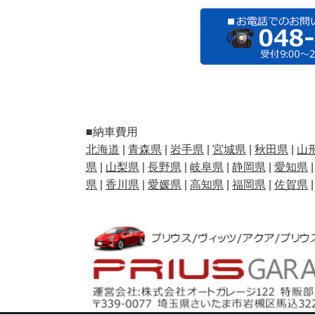
■納車費用
北海道
|
青森県
|
岩手県
|
宮城県
|
秋田県
|
山
県
|
山梨県
|
長野県
|
岐阜県
|
静岡県
|
愛知県
県
|
香川県
|
愛媛県
|
高知県
|
福岡県
|
佐賀県