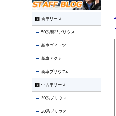
新車リース
50系新型プリウス
新車ヴィッツ
新車アクア
新車プリウスα
中古車リース
30系プリウス
20系プリウス