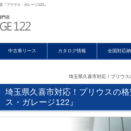
『プリウス・ガレージ122』
中古車リース
カタログ情報
全国対応納
埼玉県久喜市対応！プリウス
埼玉県久喜市対応！プリウスの格
ス・ガレージ122』