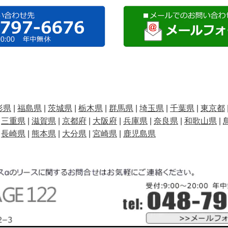
形県
|
福島県
|
茨城県
|
栃木県
|
群馬県
|
埼玉県
|
千葉県
|
東京都
|
三重県
|
滋賀県
|
京都府
|
大阪府
|
兵庫県
|
奈良県
|
和歌山県
|
|
長崎県
|
熊本県
|
大分県
|
宮崎県
|
鹿児島県