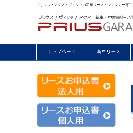
プリウス・アクア・ヴィッツの新車リース・レンタカー専門店
トップページ
新車リース