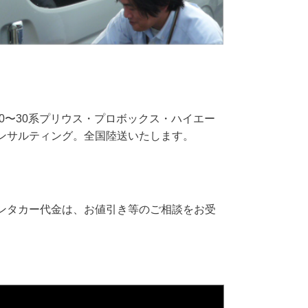
0〜30系プリウス・プロボックス・ハイエー
ンサルティング。全国陸送いたします。
。
ンタカー代金は、お値引き等のご相談をお受