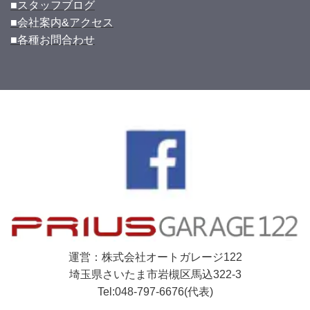
■スタッフブログ
■会社案内&アクセス
■各種お問合わせ
運営：株式会社オートガレージ122
埼玉県さいたま市岩槻区馬込322-3
Tel:048-797-6676(代表)