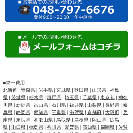
■納車費用
北海道
|
青森県
|
岩手県
|
宮城県
|
秋田県
|
山形県
|
福島
県
|
茨城県
|
栃木県
|
群馬県
|
埼玉県
|
千葉県
|
東京都
|
神奈
川県
|
新潟県
|
富山県
|
石川県
|
福井県
|
山梨県
|
長野県
|
岐
阜県
|
静岡県
|
愛知県
|
三重県
|
滋賀県
|
京都府
|
大阪府
|
兵
庫県
|
奈良県
|
和歌山県
|
鳥取県
|
島根県
|
岡山県
|
広島
県
|
山口県
|
徳島県
|
香川県
|
愛媛県
|
高知県
|
福岡県
|
佐賀